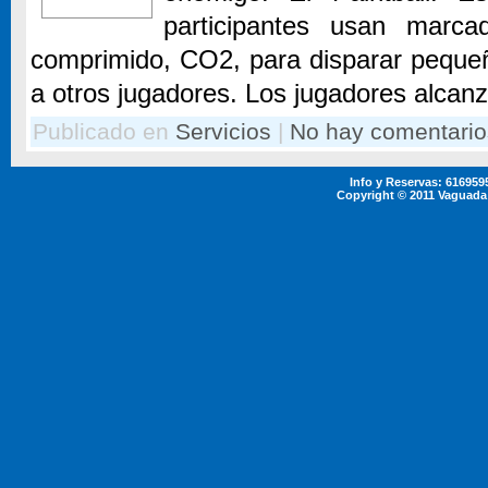
participantes usan marca
comprimido, CO2, para disparar pequeñ
a otros jugadores. Los jugadores alcanza
Publicado en
Servicios
|
No hay comentario
Info y Reservas: 61695
Copyright © 2011 Vaguada