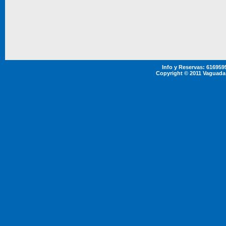
Info y Reservas: 61695
Copyright © 2011 Vaguada